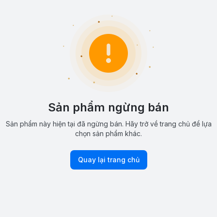
Sản phẩm ngừng bán
Sản phẩm này hiện tại đã ngừng bán. Hãy trở về trang chủ để lựa
chọn sản phẩm khác.
Quay lại trang chủ