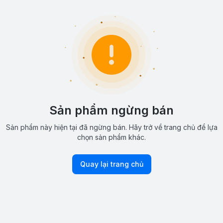
Sản phẩm ngừng bán
Sản phẩm này hiện tại đã ngừng bán. Hãy trở về trang chủ để lựa
chọn sản phẩm khác.
Quay lại trang chủ