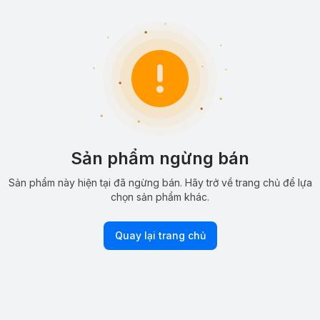
Sản phẩm ngừng bán
Sản phẩm này hiện tại đã ngừng bán. Hãy trở về trang chủ để lựa
chọn sản phẩm khác.
Quay lại trang chủ