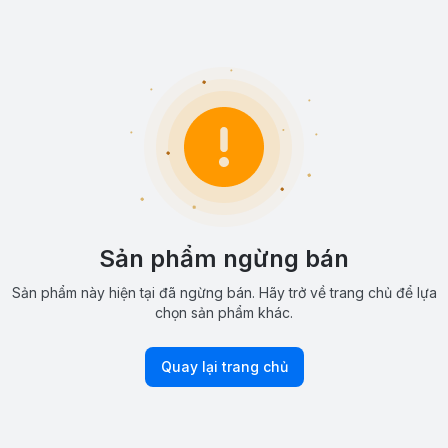
Sản phẩm ngừng bán
Sản phẩm này hiện tại đã ngừng bán. Hãy trở về trang chủ để lựa
chọn sản phẩm khác.
Quay lại trang chủ