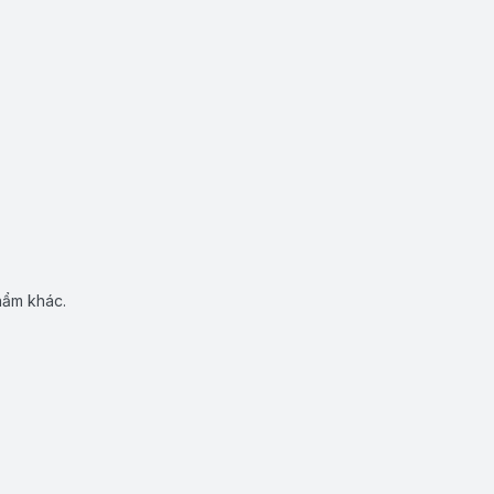
hẩm khác.