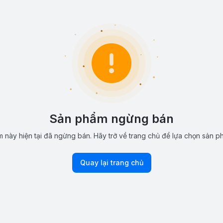
Sản phẩm ngừng bán
 này hiện tại đã ngừng bán. Hãy trở về trang chủ để lựa chọn sản p
Quay lại trang chủ