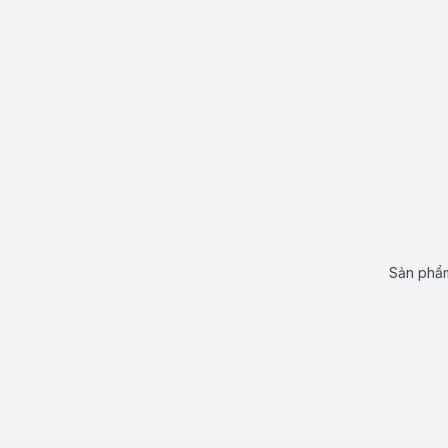
Sản phẩm