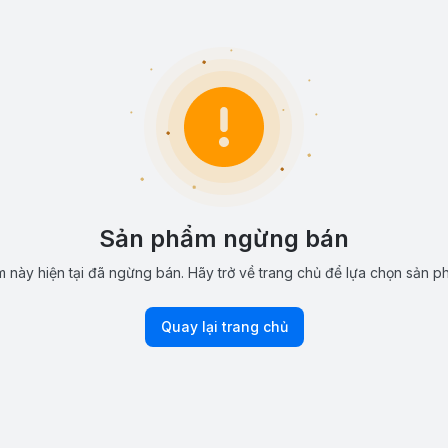
Sản phẩm ngừng bán
 này hiện tại đã ngừng bán. Hãy trở về trang chủ để lựa chọn sản p
Quay lại trang chủ