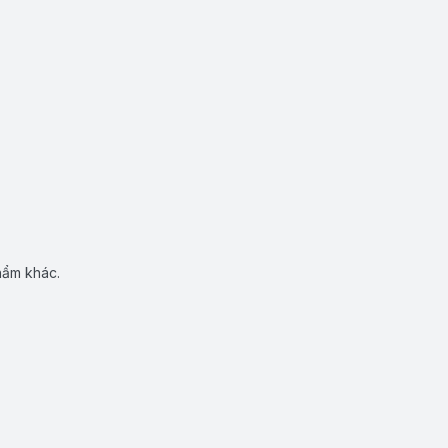
hẩm khác.