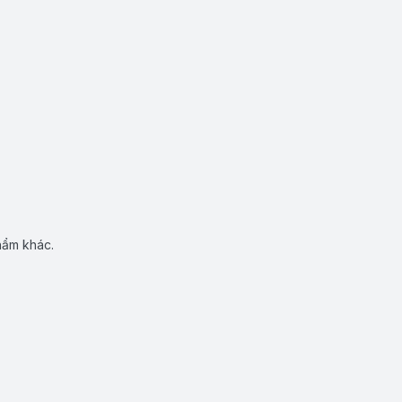
hẩm khác.