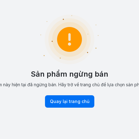
Sản phẩm ngừng bán
 này hiện tại đã ngừng bán. Hãy trở về trang chủ để lựa chọn sản p
Quay lại trang chủ