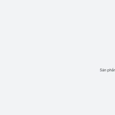
Sản phẩm